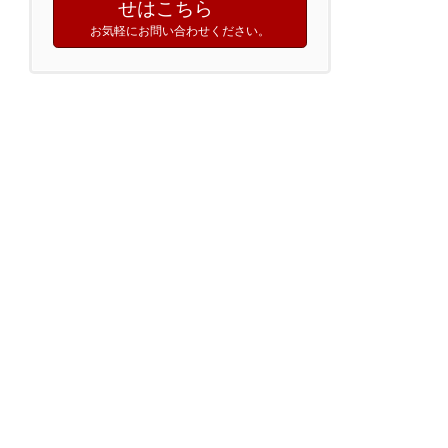
せはこちら
お気軽にお問い合わせください。