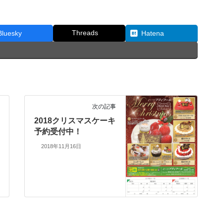
Threads
Bluesky
Hatena
次の記事
2018クリスマスケーキ
予約受付中！
2018年11月16日