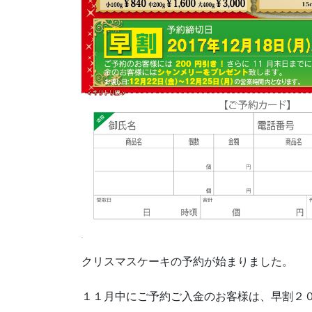
クリスマスケーキの予約が始まりました。
１１月中にご予約ご入金のお客様は、早割２