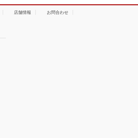
店舗情報
お問合わせ