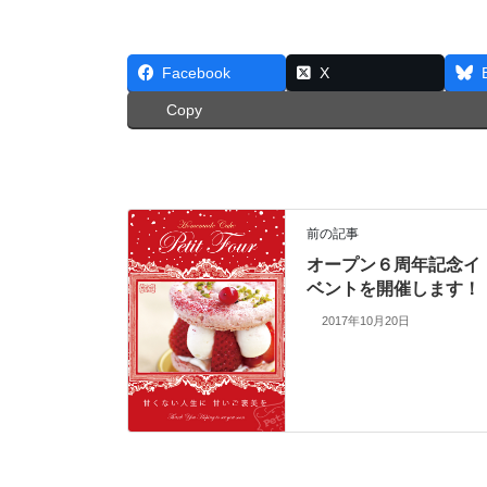
Facebook
X
Copy
前の記事
オープン６周年記念イ
ベントを開催します！
2017年10月20日