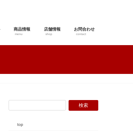
料
商品情報
店舗情報
お問合わせ
menu
shop
contact
top