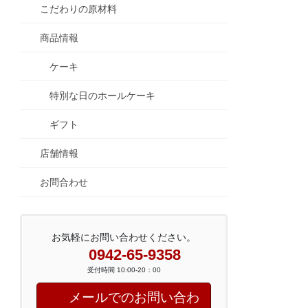
こだわりの原材料
商品情報
ケーキ
特別な日のホールケーキ
ギフト
店舗情報
お問合わせ
お気軽にお問い合わせください。
0942-65-9358
受付時間 10:00-20：00
メールでのお問い合わ