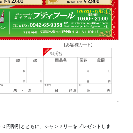
００円割引とともに、シャンメリーをプレゼントしま