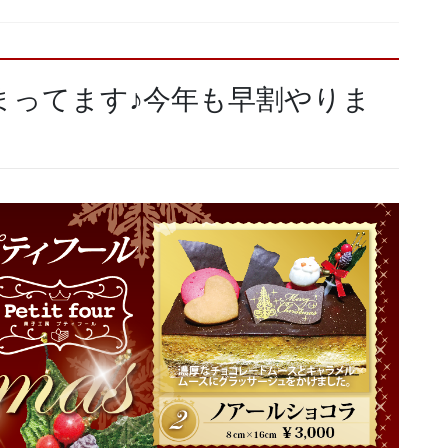
まってます♪今年も早割やりま