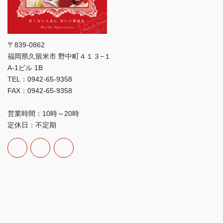
〒839-0862
福岡県久留米市 野中町４１３−１
A-1ビル 1B
TEL：0942-65-9358
FAX：0942-65-9358
営業時間：10時～20時
定休日：不定期