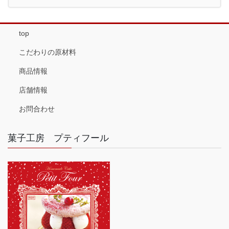
top
こだわりの原材料
商品情報
店舗情報
お問合わせ
菓子工房 プティフール