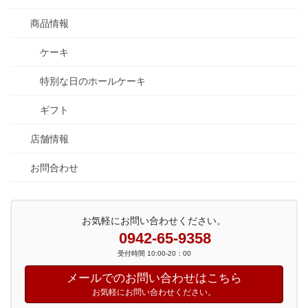
商品情報
ケーキ
特別な日のホールケーキ
ギフト
店舗情報
お問合わせ
お気軽にお問い合わせください。
0942-65-9358
受付時間 10:00-20：00
メールでのお問い合わせはこちら
お気軽にお問い合わせください。