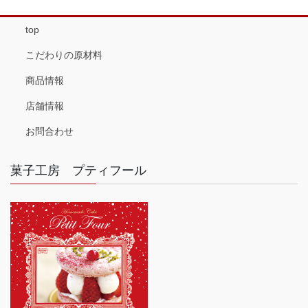
top
こだわりの原材料
商品情報
店舗情報
お問合わせ
菓子工房 プティフール