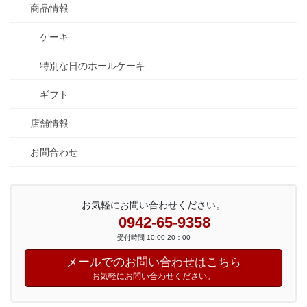
商品情報
ケーキ
特別な日のホールケーキ
ギフト
店舗情報
お問合わせ
お気軽にお問い合わせください。
0942-65-9358
受付時間 10:00-20：00
メールでのお問い合わせはこちら
お気軽にお問い合わせください。