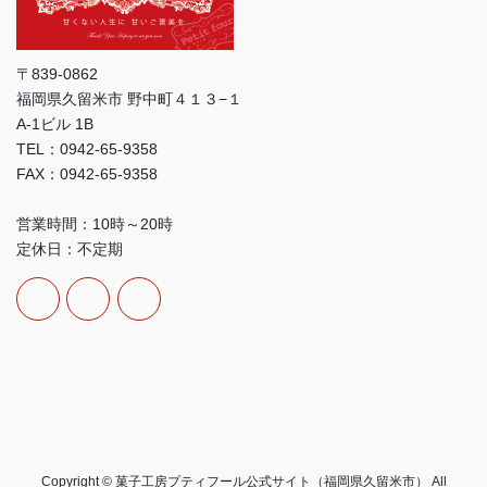
〒839-0862
福岡県久留米市 野中町４１３−１
A-1ビル 1B
TEL：0942-65-9358
FAX：0942-65-9358
営業時間：10時～20時
定休日：不定期
Copyright © 菓子工房プティフール公式サイト（福岡県久留米市） All