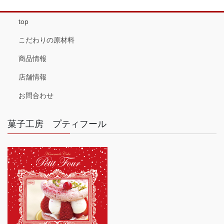
top
こだわりの原材料
商品情報
店舗情報
お問合わせ
菓子工房 プティフール