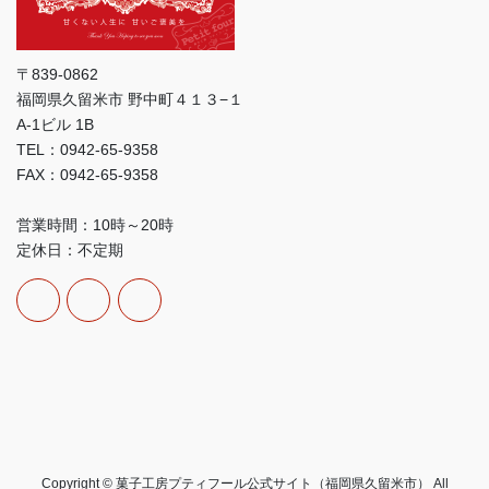
〒839-0862
福岡県久留米市 野中町４１３−１
A-1ビル 1B
TEL：0942-65-9358
FAX：0942-65-9358
営業時間：10時～20時
定休日：不定期
Copyright © 菓子工房プティフール公式サイト（福岡県久留米市） All