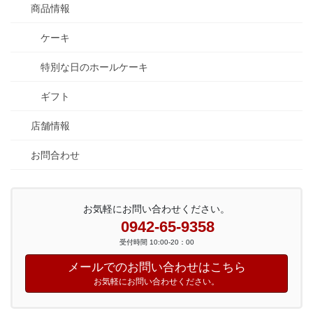
商品情報
ケーキ
特別な日のホールケーキ
ギフト
店舗情報
お問合わせ
お気軽にお問い合わせください。
0942-65-9358
受付時間 10:00-20：00
メールでのお問い合わせはこちら
お気軽にお問い合わせください。