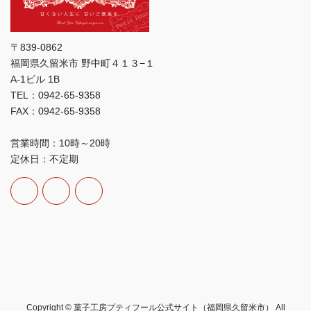
〒839-0862
福岡県久留米市 野中町４１３−１
A-1ビル 1B
TEL：0942-65-9358
FAX：0942-65-9358
営業時間：10時～20時
定休日：不定期
Copyright © 菓子工房プティフール公式サイト（福岡県久留米市） All