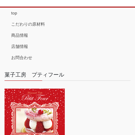
top
こだわりの原材料
商品情報
店舗情報
お問合わせ
菓子工房 プティフール