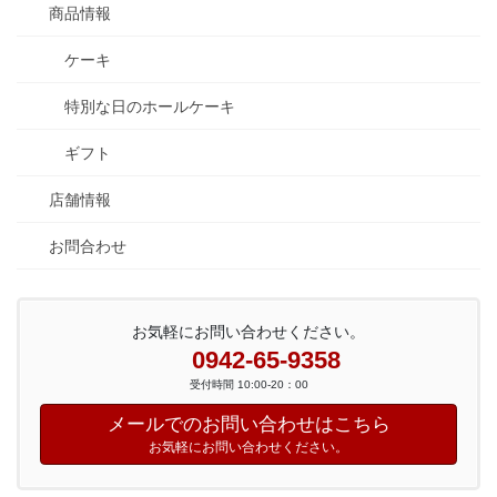
商品情報
ケーキ
特別な日のホールケーキ
ギフト
店舗情報
お問合わせ
お気軽にお問い合わせください。
0942-65-9358
受付時間 10:00-20：00
メールでのお問い合わせはこちら
お気軽にお問い合わせください。