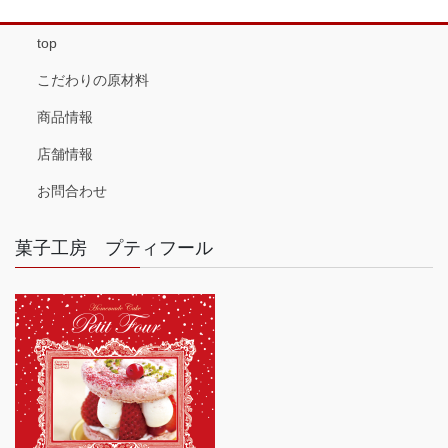
top
こだわりの原材料
商品情報
店舗情報
お問合わせ
菓子工房 プティフール