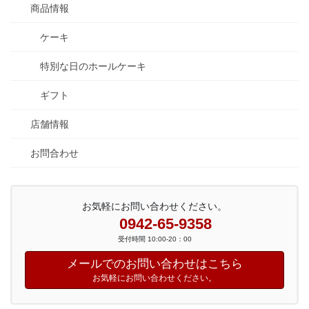
商品情報
ケーキ
特別な日のホールケーキ
ギフト
店舗情報
お問合わせ
お気軽にお問い合わせください。
0942-65-9358
受付時間 10:00-20：00
メールでのお問い合わせはこちら
お気軽にお問い合わせください。