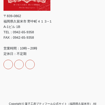
〒839-0862
福岡県久留米市 野中町４１３−１
A-1ビル 1B
TEL：0942-65-9358
FAX：0942-65-9358
営業時間：10時～20時
定休日：不定期
Copyright © 菓子工房プティフール公式サイト（福岡県久留米市） All