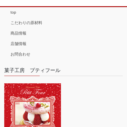
top
こだわりの原材料
商品情報
店舗情報
お問合わせ
菓子工房 プティフール