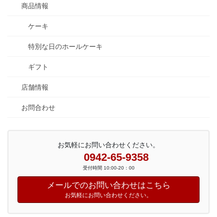
商品情報
ケーキ
特別な日のホールケーキ
ギフト
店舗情報
お問合わせ
お気軽にお問い合わせください。
0942-65-9358
受付時間 10:00-20：00
メールでのお問い合わせはこちら
お気軽にお問い合わせください。