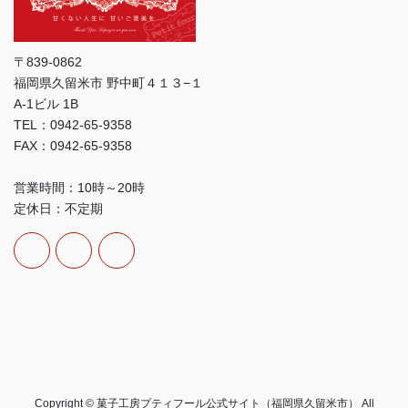
〒839-0862
福岡県久留米市 野中町４１３−１
A-1ビル 1B
TEL：0942-65-9358
FAX：0942-65-9358
営業時間：10時～20時
定休日：不定期
Copyright © 菓子工房プティフール公式サイト（福岡県久留米市） All